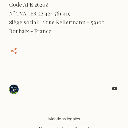
Code APE 2620Z
N° TVA : FR 22 424 761 419
Siège social : 2 rue Kellermann - 59100
Roubaix - France
Mentions légales