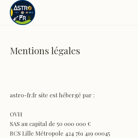
Mentions légales
astro-fr.fr site est hébergé par :
OVH
SAS au capital de 50 000 000 €
RCS Lille Métropole 424 761 419 00045