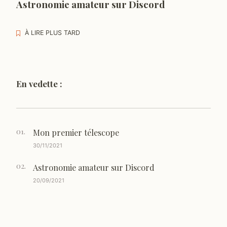
Astronomie amateur sur Discord
À LIRE PLUS TARD
En vedette :
Mon premier télescope
30/11/2021
Astronomie amateur sur Discord
20/09/2021