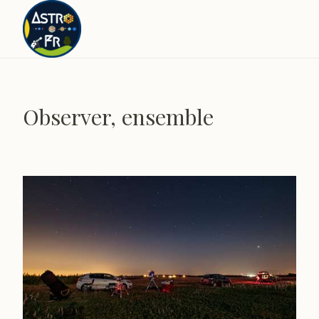
Observer, ensemble