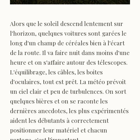
Alors que le soleil descend lentement sur
l'horizon, quelques voitures sont garées le
long d'un champ de céréales bien à l'écart
de la route. Il va faire nuit dans moins d'une
heure et on s'affaire autour des télescopes.
L'équilibrage, les câbles, les boites
d'oculaires, tout est prêt. La météo prévoit
un ciel clair et peu de turbulences. On sort
quelques bières et on se raconte les
dernières anecdotes, les plus expérimentés
aident les débutants à correctement
positionner leur matériel et chacun
partage, c'est l'important.