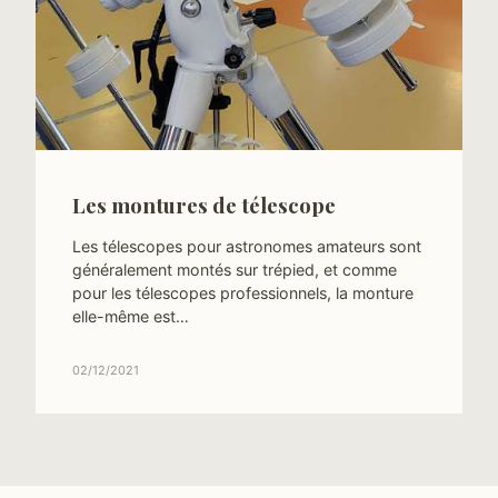
Les montures de télescope
Les télescopes pour astronomes amateurs sont
généralement montés sur trépied, et comme
pour les télescopes professionnels, la monture
elle-même est…
02/12/2021