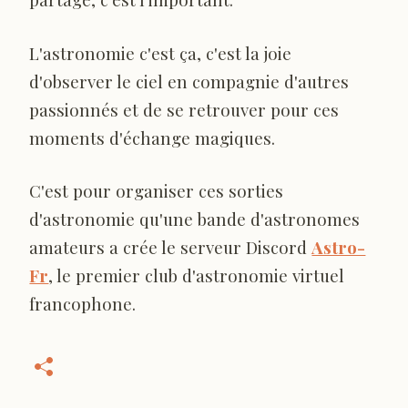
L'astronomie c'est ça, c'est la joie
d'observer le ciel en compagnie d'autres
passionnés et de se retrouver pour ces
moments d'échange magiques.
C'est pour organiser ces sorties
d'astronomie qu'une bande d'astronomes
amateurs a crée le serveur Discord
Astro-
Fr
, le premier club d'astronomie virtuel
francophone.