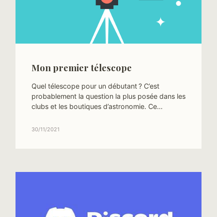
Mon premier télescope
Quel télescope pour un débutant ? C’est
probablement la question la plus posée dans les
clubs et les boutiques d’astronomie. Ce…
30/11/2021