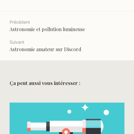
Précédent
Astronomie et pollution lumineuse
Suivant
Astronomie amateur sur Discord
Ça peut aussi vous intéresser :