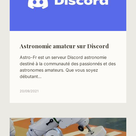
Astronomie amateur sur Discord
Astro-Fr est un serveur Discord astronomie
destiné à la communauté des passionnés et des
astronomes amateurs. Que vous soyez
débutant…
20/09/2021